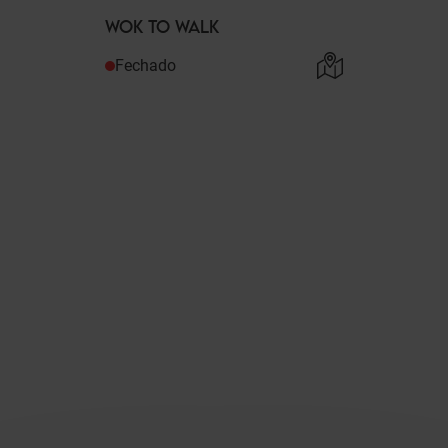
WOK TO WALK
Fechado