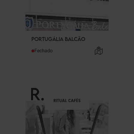
PORTUGÁLIA BALCÃO
Fechado
R
.