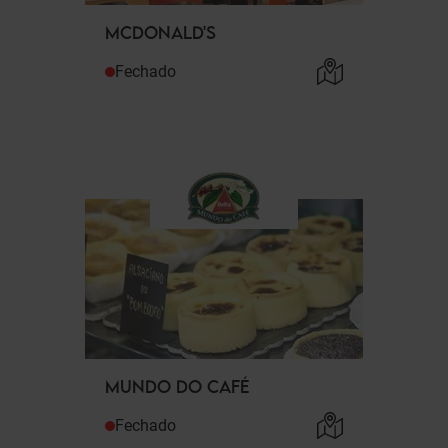
MCDONALD'S
Fechado
MUNDO DO CAFÉ
Fechado