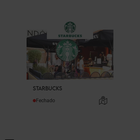
STARBUCKS
Fechado