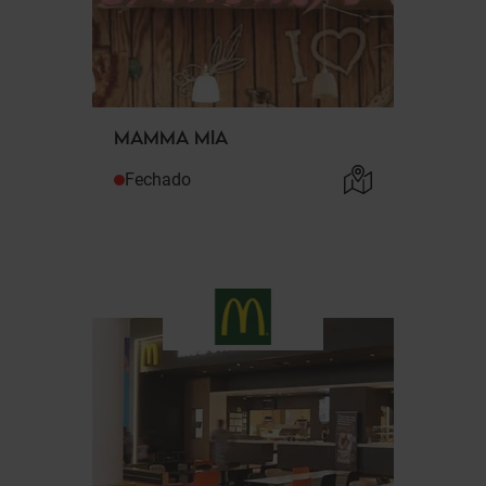
MAMMA MIA
Fechado