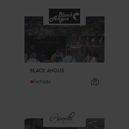
BLACK ANGUS
Fechado