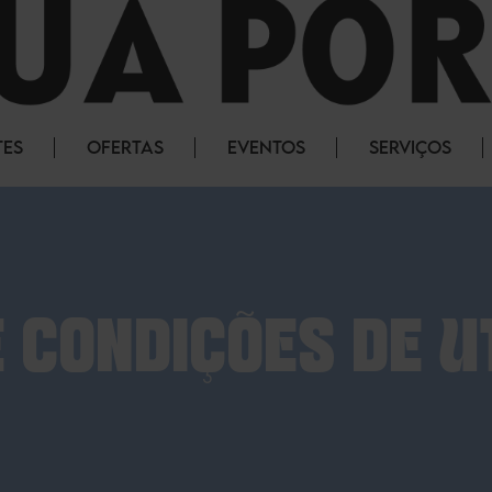
TES
OFERTAS
EVENTOS
SERVIÇOS
 CONDIÇÕES DE U