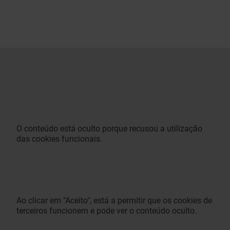
O conteúdo está oculto porque recusou a utilização
das cookies funcionais.
Ao clicar em "Aceito", está a permitir que os cookies de
terceiros funcionem e pode ver o conteúdo oculto.