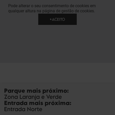
Pode alterar o seu consentimento de cookies em
qualquer altura na página de gestão de cookies.
ACEITO
Parque mais próximo
:
Zona Laranja e Verde
Entrada mais próxima
:
Entrada Norte