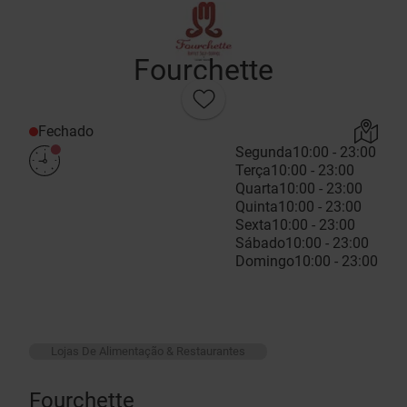
Fourchette
Fechado
Segunda
10:00 - 23:00
Terça
10:00 - 23:00
Quarta
10:00 - 23:00
Quinta
10:00 - 23:00
Sexta
10:00 - 23:00
Sábado
10:00 - 23:00
Domingo
10:00 - 23:00
Lojas De Alimentação & Restaurantes
Fourchette