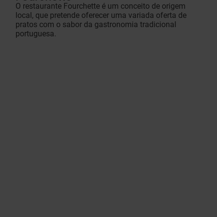
O restaurante Fourchette é um conceito de origem
local, que pretende oferecer uma variada oferta de
pratos com o sabor da gastronomia tradicional
portuguesa.