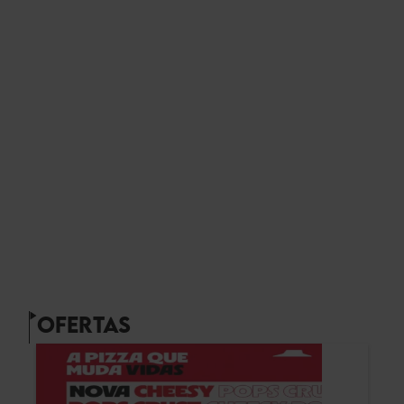
OFERTAS