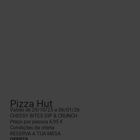
Pizza Hut
Válido de 29/10/25 a 06/01/26
CHEESY BITES DIP & CRUNCH
Preço por pessoa 6,95 €
Condições da oferta
RESERVA A TUA MESA
OFERTA