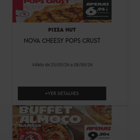
PIZZA HUT
NOVA CHEESY POPS CRUST
Válido de 25/03/26 a 08/09/26
VER DETALHES