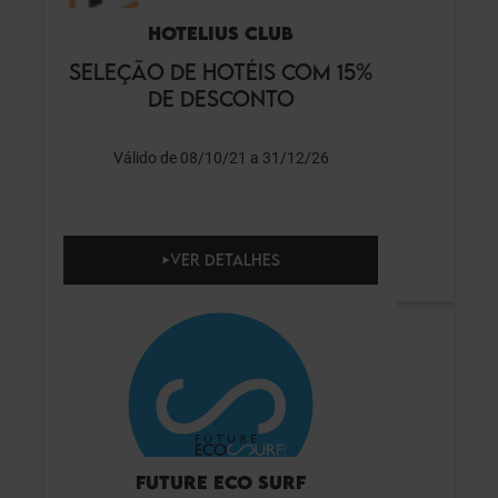
HOTELIUS CLUB
SELEÇÃO DE HOTÉIS COM 15%
DE DESCONTO
Válido de 08/10/21 a 31/12/26
VER DETALHES
FUTURE ECO SURF