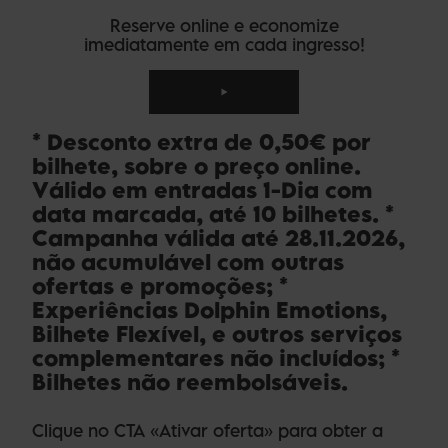
Reserve online e economize
imediatamente em cada ingresso!
* Desconto extra de 0,50€ por
bilhete, sobre o preço online.
Válido em entradas 1-Dia com
data marcada, até 10 bilhetes. *
Campanha válida até 28.11.2026,
não acumulável com outras
ofertas e promoções; *
Experiências Dolphin Emotions,
Bilhete Flexível, e outros serviços
complementares não incluídos; *
Bilhetes não reembolsáveis.
Clique no CTA «Ativar oferta» para obter a