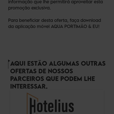
informação que lhe permitirá aproveitar esta
promoção exclusiva.
Para beneficiar desta oferta, faça download
da aplicação móvel AQUA PORTIMÃO & EU!
AQUI ESTÃO ALGUMAS OUTRAS
OFERTAS DE NOSSOS
PARCEIROS QUE PODEM LHE
INTERESSAR.