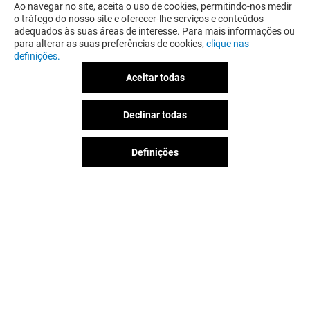
Ao navegar no site, aceita o uso de cookies, permitindo-nos medir
o tráfego do nosso site e oferecer-lhe serviços e conteúdos
adequados às suas áreas de interesse. Para mais informações ou
para alterar as suas preferências de cookies,
clique nas
definições.
Aceitar todas
Declinar todas
Definições