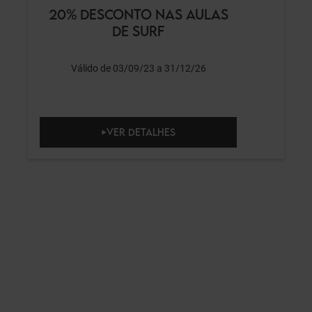
20% DESCONTO NAS AULAS
DE SURF
Válido de 03/09/23 a 31/12/26
VER DETALHES