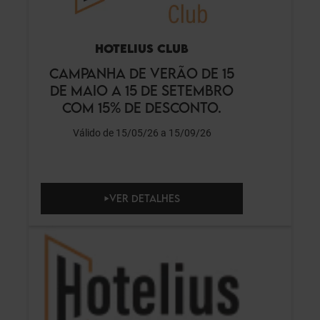
HOTELIUS CLUB
CAMPANHA DE VERÃO DE 15
DE MAIO A 15 DE SETEMBRO
COM 15% DE DESCONTO.
Válido de 15/05/26 a 15/09/26
VER DETALHES