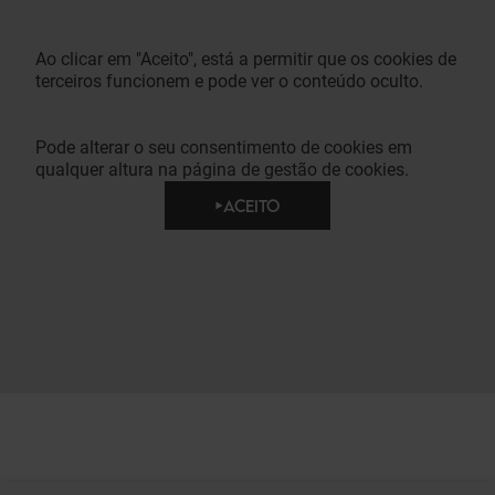
Ao clicar em "Aceito", está a permitir que os cookies de
terceiros funcionem e pode ver o conteúdo oculto.
Pode alterar o seu consentimento de cookies em
qualquer altura na página de gestão de cookies.
ACEITO