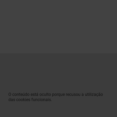
O conteúdo está oculto porque recusou a utilização
das cookies funcionais.