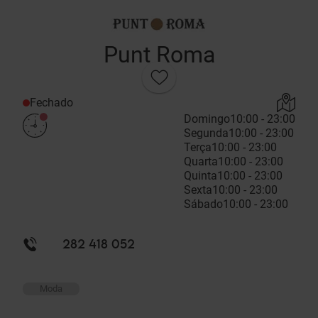
Punt Roma
Fechado
Domingo
10:00 - 23:00
Segunda
10:00 - 23:00
Terça
10:00 - 23:00
Quarta
10:00 - 23:00
Quinta
10:00 - 23:00
Sexta
10:00 - 23:00
Sábado
10:00 - 23:00
282 418 052
Moda