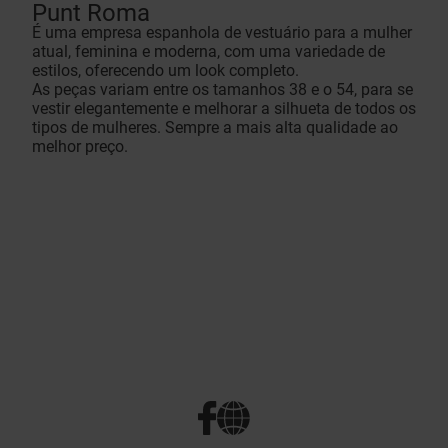
Punt Roma
É uma empresa espanhola de vestuário para a mulher
atual, feminina e moderna, com uma variedade de
estilos, oferecendo um look completo.
As peças variam entre os tamanhos 38 e o 54, para se
vestir elegantemente e melhorar a silhueta de todos os
tipos de mulheres. Sempre a mais alta qualidade ao
melhor preço.