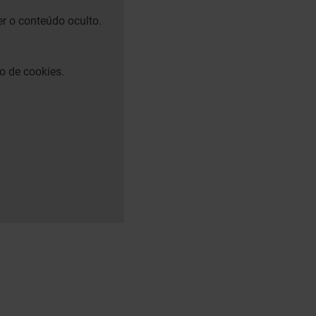
er o conteúdo oculto.
o de cookies.