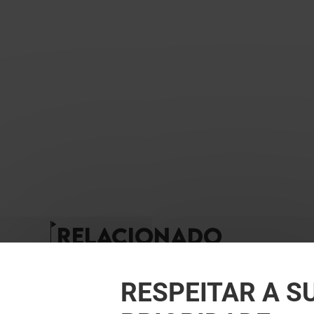
RELACIONADO
RESPEITAR A S