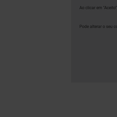
Ao clicar em "Aceito
Pode alterar o seu 