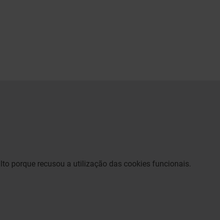
lto porque recusou a utilização das cookies funcionais.