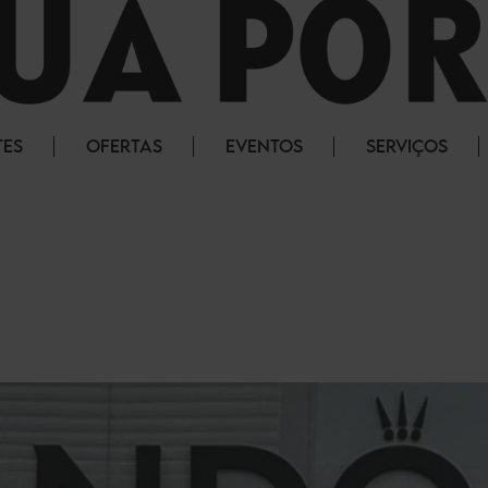
TES
OFERTAS
EVENTOS
SERVIÇOS