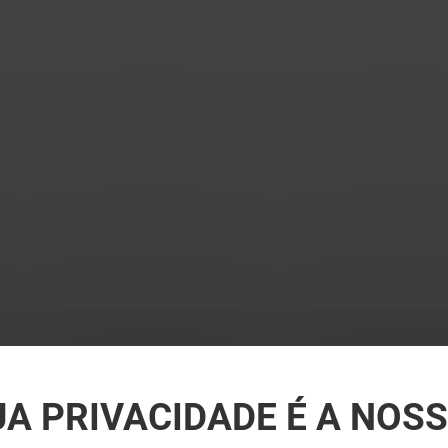
UA PRIVACIDADE É A NOS