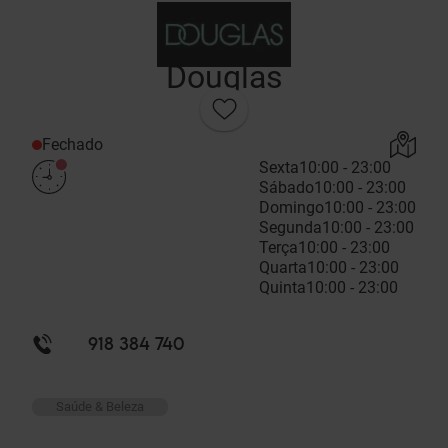
Douglas
Fechado
Sexta
10:00 - 23:00
Sábado
10:00 - 23:00
Domingo
10:00 - 23:00
Segunda
10:00 - 23:00
Terça
10:00 - 23:00
Quarta
10:00 - 23:00
Quinta
10:00 - 23:00
918 384 740
Saúde & Beleza