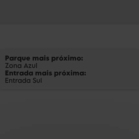
Parque mais próximo
:
Zona Azul
Entrada mais próxima
:
Entrada Sul