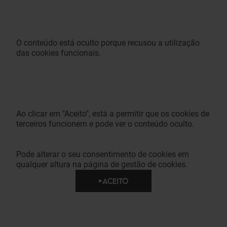
O conteúdo está oculto porque recusou a utilização
das cookies funcionais.
Ao clicar em "Aceito", está a permitir que os cookies de
terceiros funcionem e pode ver o conteúdo oculto.
Pode alterar o seu consentimento de cookies em
qualquer altura na página de gestão de cookies.
ACEITO