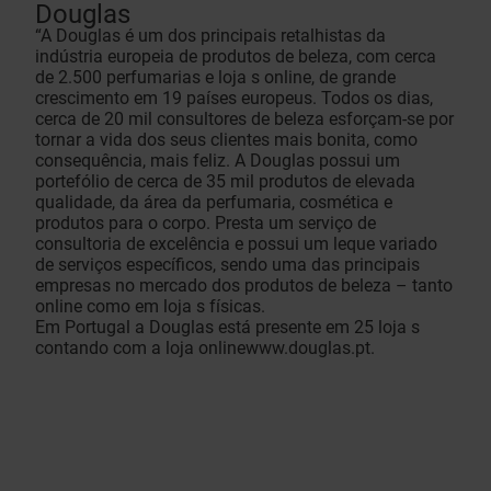
Douglas
“A Douglas é um dos principais retalhistas da
indústria europeia de produtos de beleza, com cerca
de 2.500 perfumarias e loja s online, de grande
crescimento em 19 países europeus. Todos os dias,
cerca de 20 mil consultores de beleza esforçam-se por
tornar a vida dos seus clientes mais bonita, como
consequência, mais feliz. A Douglas possui um
portefólio de cerca de 35 mil produtos de elevada
qualidade, da área da perfumaria, cosmética e
produtos para o corpo. Presta um serviço de
consultoria de excelência e possui um leque variado
de serviços específicos, sendo uma das principais
empresas no mercado dos produtos de beleza – tanto
online como em loja s físicas.
Em Portugal a Douglas está presente em 25 loja s
contando com a loja online
www.douglas.pt
.