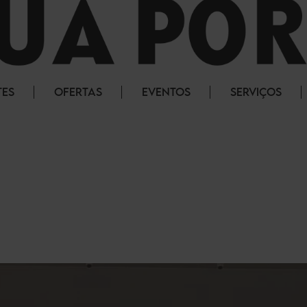
TES
OFERTAS
EVENTOS
SERVIÇOS