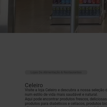
Lojas De Alimentação & Restaurantes
Celeiro
Visite a loja Celeiro e descubra a nossa seleção
num estilo de vida mais saudável e natural.
Aqui pode encontrar produtos frescos, deliciosas
produtos para diabéticos e celíacos, produtos bi