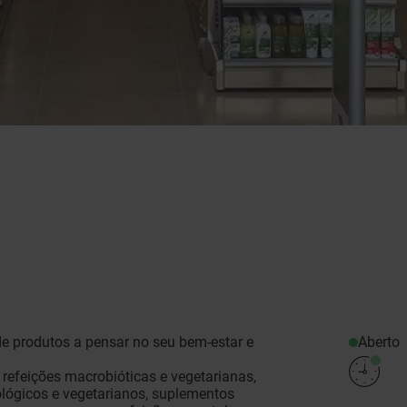
Aberto
 de produtos a pensar no seu bem-estar e
 refeições macrobióticas e vegetarianas,
ológicos e vegetarianos, suplementos