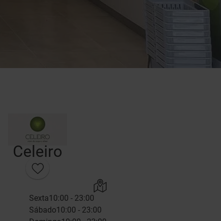
Celeiro
Sexta
10:00 - 23:00
Sábado
10:00 - 23:00