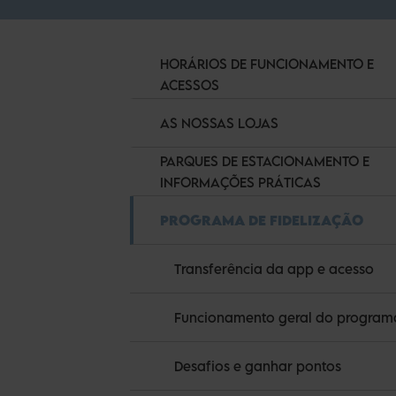
HORÁRIOS DE FUNCIONAMENTO E
ACESSOS
AS NOSSAS LOJAS
PARQUES DE ESTACIONAMENTO E
INFORMAÇÕES PRÁTICAS
PROGRAMA DE FIDELIZAÇÃO
Transferência da app e acesso
Funcionamento geral do program
Desafios e ganhar pontos