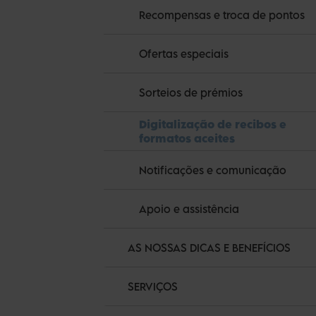
Recompensas e troca de pontos
Ofertas especiais
Sorteios de prémios
Digitalização de recibos e
formatos aceites
Notificações e comunicação
Apoio e assistência
AS NOSSAS DICAS E BENEFÍCIOS
SERVIÇOS