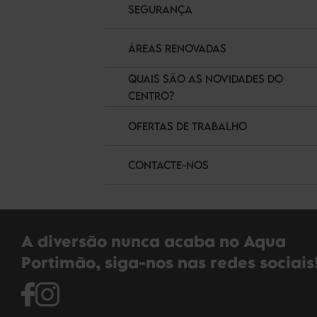
SEGURANÇA
ÁREAS RENOVADAS
QUAIS SÃO AS NOVIDADES DO
CENTRO?
OFERTAS DE TRABALHO
CONTACTE-NOS
A diversão nunca acaba no Aqua
Portimão, siga-nos nas redes sociais