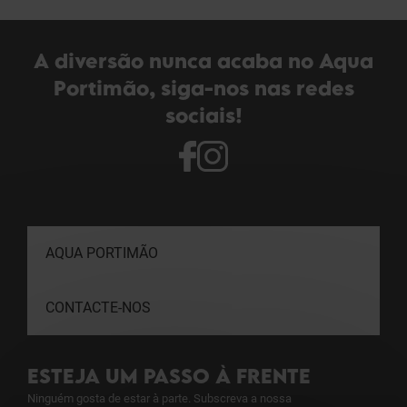
A diversão nunca acaba no Aqua
Portimão, siga-nos nas redes
sociais!
AQUA PORTIMÃO
CONTACTE-NOS
ESTEJA UM PASSO À FRENTE
Ninguém gosta de estar à parte. Subscreva a nossa