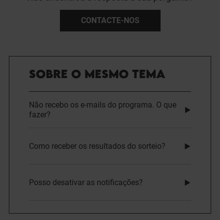
CONTACTE-NOS
SOBRE O MESMO TEMA
Não recebo os e-mails do programa. O que
fazer?
Como receber os resultados do sorteio?
Posso desativar as notificações?