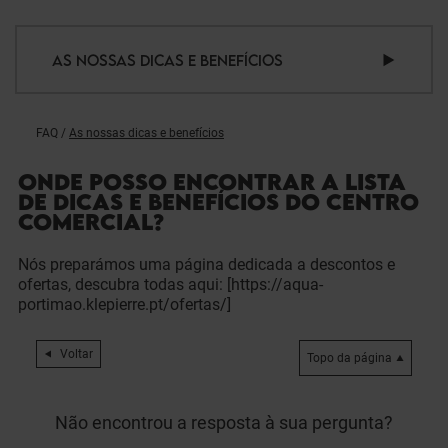
AS NOSSAS DICAS E BENEFÍCIOS
FAQ
/
As nossas dicas e benefícios
ONDE POSSO ENCONTRAR A LISTA
DE DICAS E BENEFÍCIOS DO CENTRO
COMERCIAL?
Nós preparámos uma página dedicada a descontos e
ofertas, descubra todas aqui: [https://aqua-
portimao.klepierre.pt/ofertas/]
Voltar
Topo da página
Não encontrou a resposta à sua pergunta?