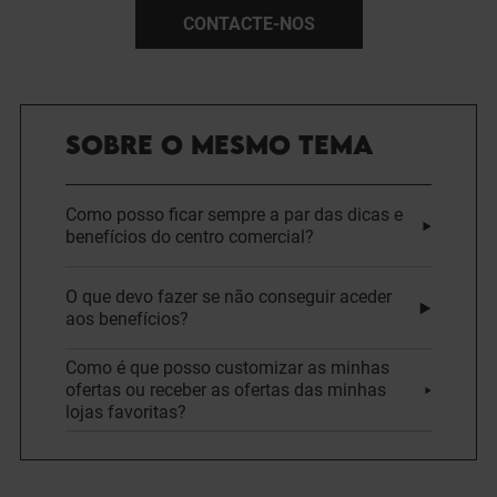
CONTACTE-NOS
SOBRE O MESMO TEMA
Como posso ficar sempre a par das dicas e
benefícios do centro comercial?
O que devo fazer se não conseguir aceder
aos benefícios?
Como é que posso customizar as minhas
ofertas ou receber as ofertas das minhas
lojas favoritas?