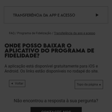
TRANSFERÊNCIA DA APP E ACESSO
FAQ
/
Programa de Fidelização
/
Transferência da app e acesso
ONDE POSSO BAIXAR O
APLICATIVO DO PROGRAMA DE
FIDELIDADE?
A aplicação está disponível gratuitamente para iOS e
Android. Os links estão disponíveis no rodapé do site.
Voltar
Topo da página
Não encontrou a resposta à sua pergunta?