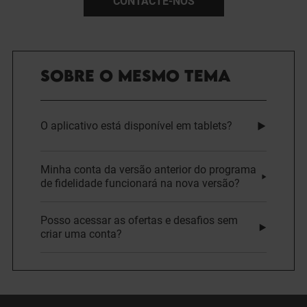
CONTACTE-NOS
SOBRE O MESMO TEMA
O aplicativo está disponível em tablets?
Minha conta da versão anterior do programa
de fidelidade funcionará na nova versão?
Posso acessar as ofertas e desafios sem
criar uma conta?