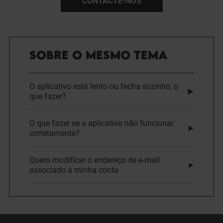
CONTACTE-NOS
SOBRE O MESMO TEMA
O aplicativo está lento ou fecha sozinho, o
que fazer?
O que fazer se o aplicativo não funcionar
corretamente?
Quero modificar o endereço de e-mail
associado à minha conta