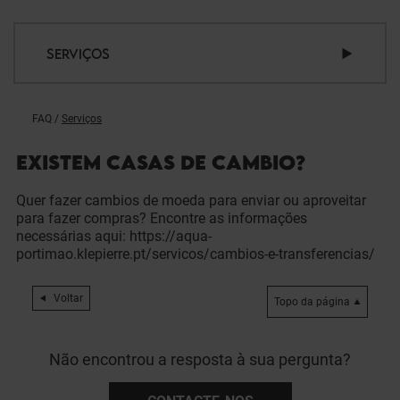
SERVIÇOS
FAQ
/
Serviços
EXISTEM CASAS DE CAMBIO?
Quer fazer cambios de moeda para enviar ou aproveitar
para fazer compras? Encontre as informações
necessárias aqui: https://aqua-
portimao.klepierre.pt/servicos/cambios-e-transferencias/
Voltar
Topo da página
Não encontrou a resposta à sua pergunta?