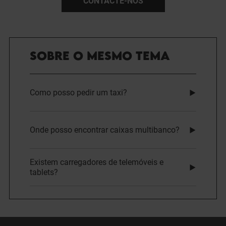
CONTACTE-NOS
SOBRE O MESMO TEMA
Como posso pedir um taxi?
Onde posso encontrar caixas multibanco?
Existem carregadores de telemóveis e
tablets?