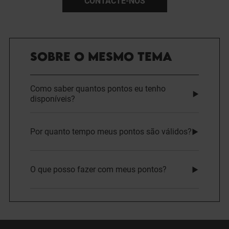
CONTACTE-NOS
SOBRE O MESMO TEMA
Como saber quantos pontos eu tenho
disponíveis?
Por quanto tempo meus pontos são válidos?
O que posso fazer com meus pontos?