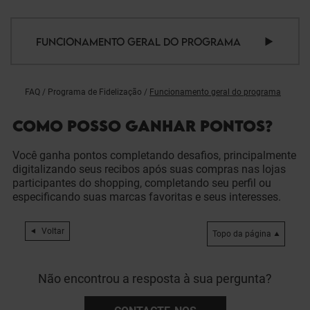
FUNCIONAMENTO GERAL DO PROGRAMA
FAQ
/
Programa de Fidelização
/
Funcionamento geral do programa
COMO POSSO GANHAR PONTOS?
Você ganha pontos completando desafios, principalmente
digitalizando seus recibos após suas compras nas lojas
participantes do shopping, completando seu perfil ou
especificando suas marcas favoritas e seus interesses.
Voltar
Topo da página
Não encontrou a resposta à sua pergunta?