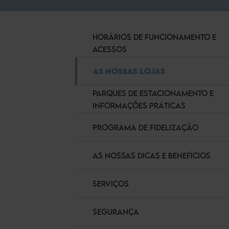
HORÁRIOS DE FUNCIONAMENTO E
ACESSOS
AS NOSSAS LOJAS
PARQUES DE ESTACIONAMENTO E
INFORMAÇÕES PRÁTICAS
PROGRAMA DE FIDELIZAÇÃO
AS NOSSAS DICAS E BENEFÍCIOS
SERVIÇOS
SEGURANÇA