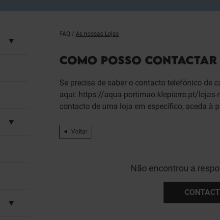
FAQ
/
As nossas Lojas
COMO POSSO CONTACTAR 
Se precisa de saber o contacto telefónico de 
aqui: https://aqua-portimao.klepierre.pt/lojas-
contacto de uma loja em específico, aceda à 
Voltar
Não encontrou a respo
CONTACT