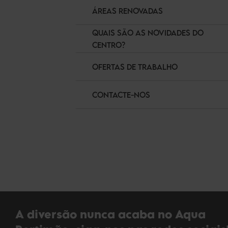
ÁREAS RENOVADAS
QUAIS SÃO AS NOVIDADES DO
CENTRO?
OFERTAS DE TRABALHO
CONTACTE-NOS
A diversão nunca acaba no Aqua