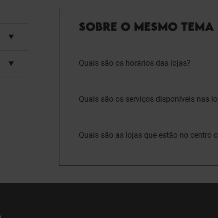
SOBRE O MESMO TEMA
Quais são os horários das lojas?
Quais são os serviços disponíveis nas lo
Quais são as lojas que estão no centro 